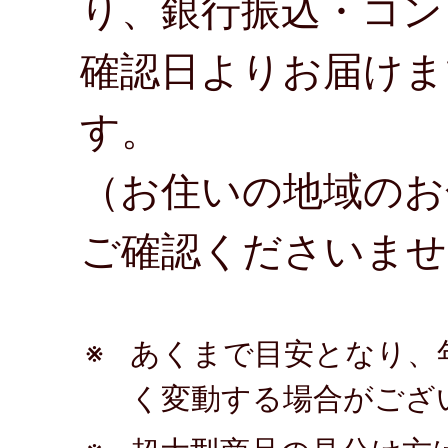
り、銀行振込・コン
確認日よりお届けま
す。
（お住いの地域のお
ご確認くださいませ
※
あくまで目安となり、
く変動する場合がござ