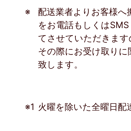
※
配送業者よりお客様へ
をお電話もしくはSM
てさせていただきます
その際にお受け取りに
致します。
※1
火曜を除いた全曜日配