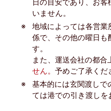
日の目安であり、お客
いません。
※
地域によっては各営業
係で、その他の曜日も
す。
また、運送会社の都合
せん。
予めご了承くだ
※
基本的には玄関渡しで
ては港での引き渡しを