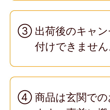
③
出荷後のキャン
付けできません
④
商品は玄関での