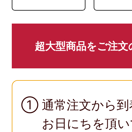
超大型商品をご注文
①
通常注文から到
お日にちを頂い