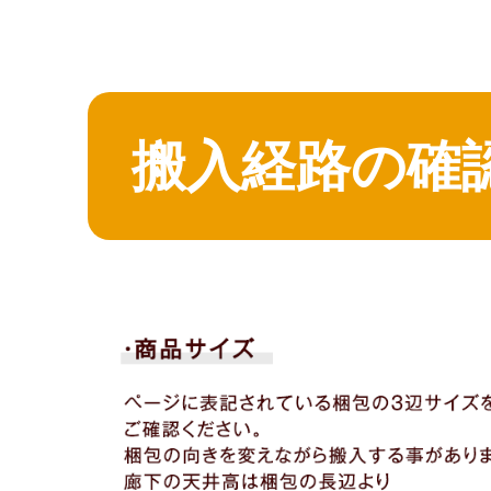
搬入経路の確