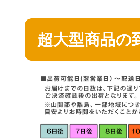
超大型商品の