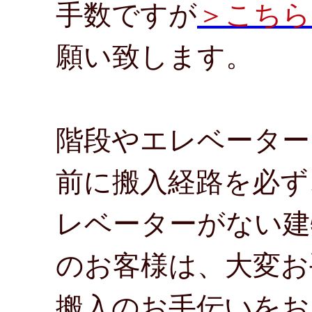
手数ですが
＞こちら
願い致します。
階段やエレベーター
前に搬入経路を必ず
レベーターがない建
のお客様は、大変お
搬入のお手伝いをお