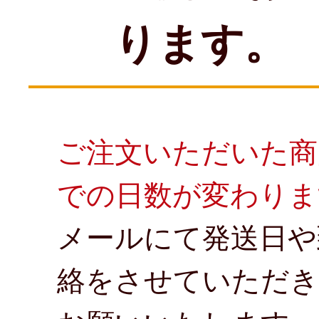
ります。
ご注文いただいた商
での日数が変わりま
メールにて発送日や
絡をさせていただき