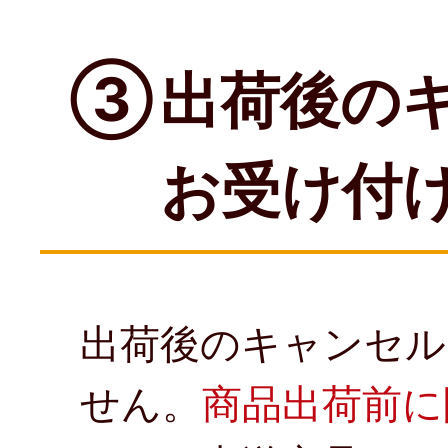
③
出荷後の
お受け付
出荷後のキャンセル
せん。
商品出荷前に