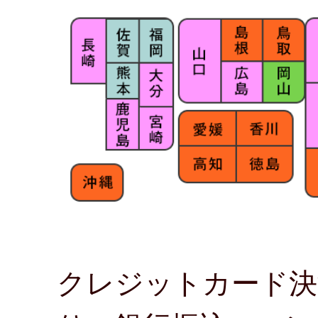
クレジットカード決