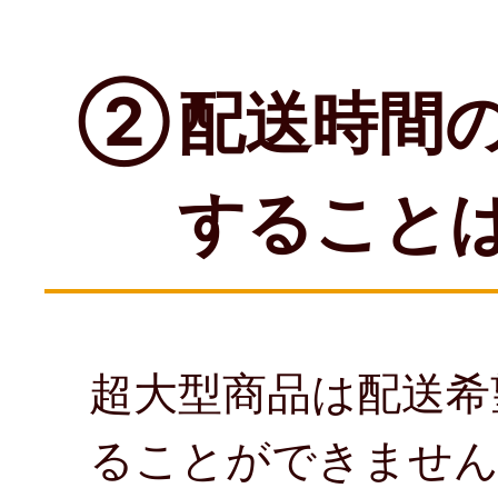
②
配送時間
すること
超大型商品は配送希
ることができません