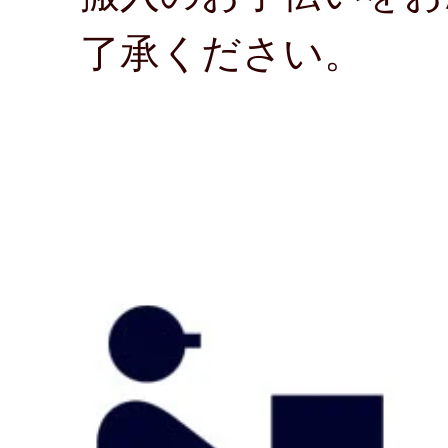
了承ください。