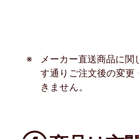
※
メーカー直送商品に関
す通りご注文後の変更
きません。