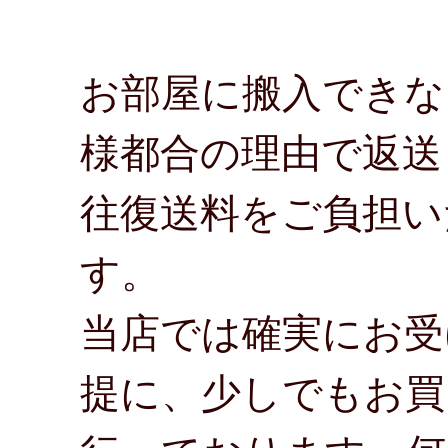
お部屋に搬入できな
様都合の理由で返送
往復送料をご負担い
す。
当店では確実にお受
提に、少しでもお買