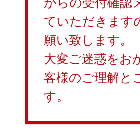
からの受付確認
ていただきます
願い致します。
大変ご迷惑をお
客様のご理解と
す。