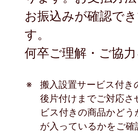
お振込みが確認でき
す。
何卒ご理解・ご協力
※
搬入設置サービス付き
後片付けまでご対応さ
ビス付きの商品かどう
が入っているかをご確