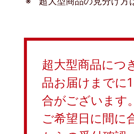
※
超大型商品の見分け方
超大型商品につ
品お届けまでに1
合がございます
ご希望日に間に