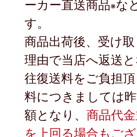
ーカー直送商品
な
※
す。
商品出荷後、受け取
理由で当店へ返送と
往復送料をご負担頂
料につきましては昨
額となり、
商品代金
を上回る場合もござ