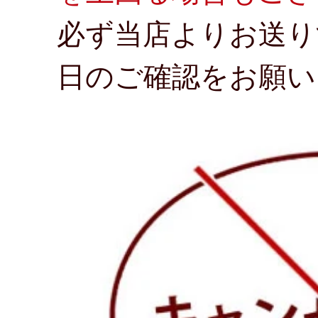
必ず当店よりお送り
日のご確認をお願い