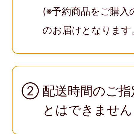
(※予約商品をご購
のお届けとなります
②
配送時間のご指
とはできません