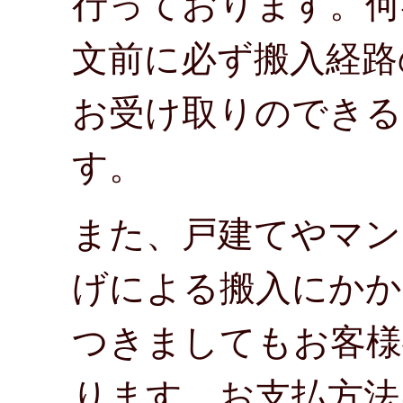
行っております。何
文前に必ず搬入経路
お受け取りのできる
す。
また、戸建てやマン
げによる搬入にかか
つきましてもお客様
ります。お支払方法