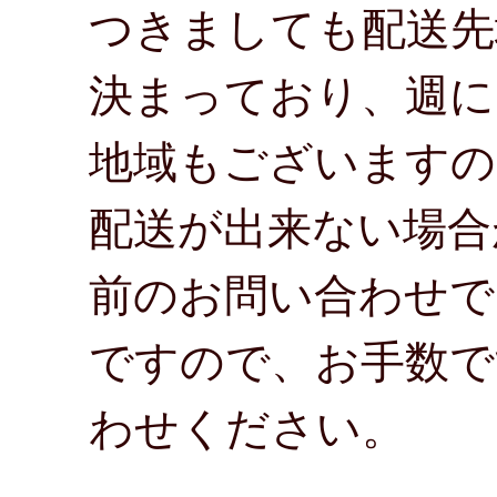
つきましても配送先
決まっており、週に
地域もございますの
配送が出来ない場合
前のお問い合わせで
ですので、お手数で
わせください。