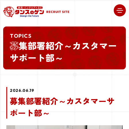
TOPICS
募
集部署紹介～カスタマー
サポート部～
2026.06.19
募集部署紹介～カスタマーサ
ポート部～