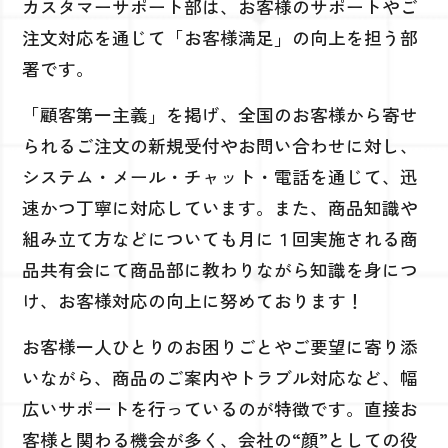
カスタマーサポート部は、お客様のサポートやご
注文対応を通じて「お客様満足」の向上を担う部
署です。
「顧客第一主義」を掲げ、全国のお客様から寄せ
られるご注文の新規受付やお問い合わせに対し、
システム・メール・チャット・電話を通じて、迅
速かつ丁寧に対応しています。また、商品知識や
組み立て方などについても月に１回実施される商
品共有会にて商品部に教わりながら知識を身につ
け、お客様対応の向上に努めております！
お客様一人ひとりのお困りごとやご要望に寄り添
いながら、商品のご案内やトラブル対応など、幅
広いサポートを行っているのが特徴です。直接お
客様と関わる機会が多く、会社の“顔”としての役