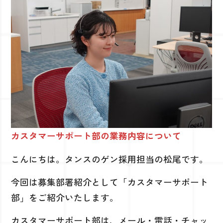
カスタマーサポート部の業務内容について
こんにちは。タンスのゲン採用担当の松尾です。
今回は募集部署紹介として「カスタマーサポート
部」をご紹介いたします。
カスタマーサポート部は、メール・電話・チャッ