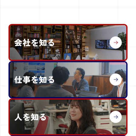
会社を知る
仕事を知る
人を知る