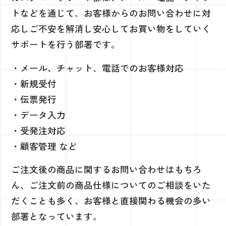
トなどを通じて、お客様からのお問い合わせに対
応しご不安を解消し安心してお買い物をしていく
サポートを行う部署です。
・メール、チャット、電話でのお客様対応
・新規受付
・伝票発行
・データ入力
・受発注対応
・顧客管理 など
ご注文後の商品に関するお問い合わせはもちろ
ん、ご注文前の商品仕様についてのご相談をいた
だくことも多く、お客様と直接関わる機会の多い
部署となっています。