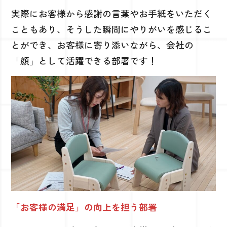
実際にお客様から感謝の言葉やお手紙をいただく
こともあり、そうした瞬間にやりがいを感じるこ
とができ、お客様に寄り添いながら、会社の
「顔」として活躍できる部署です！
「お客様の満足」の向上を担う部署