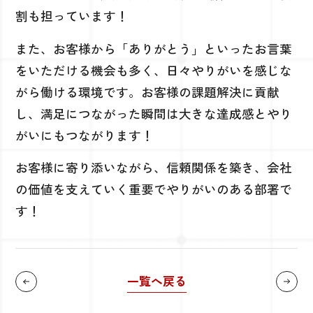
割も担っています！
また、お客様から「ありがとう」といったお言葉
をいただける機会も多く、日々やりがいを感じな
がら働ける環境です。お客様の課題解決に貢献
し、満足につながった瞬間は大きな達成感とやり
がいにもつながります！
お客様に寄り添いながら、信頼関係を築き、会社
の価値を支えていく重要でやりがいのある部署で
す！
一覧へ戻る