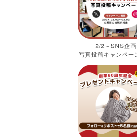
2/2～SNS企画
写真投稿キャンペー