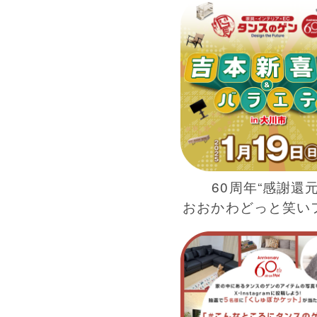
60周年“感謝還元
おおかわどっと笑い