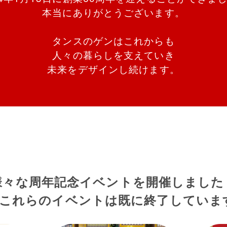
本当にありがとうございます。
タンスのゲンはこれからも
人々の暮らしを支えていき
未来をデザインし続けます。
様々な周年記念イベントを開催しました
※これらのイベントは既に終了していま