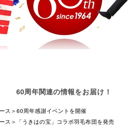
60周年関連の情報をお届け！
ース＞60周年感謝イベントを開催
ース＞「うきはの宝」コラボ羽毛布団を発売