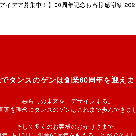
アイデア募集中！】60周年記念お客様感謝祭 20
様でタンスのゲンは
創業60周年を迎え
暮らしの未来を、デザインする。
言葉を理念にタンスのゲンはこれまで歩んできま
そして多くのお客様のおかげさまで、
24年1月13日に創業60周年を迎えることができま