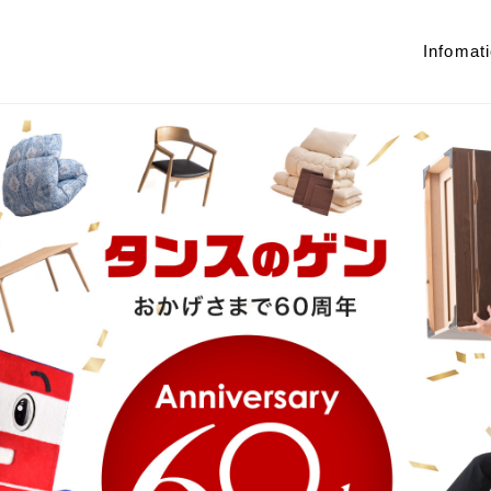
Infomat