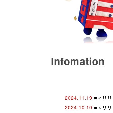
Infomation
2024.11.19
■＜リリ
2024.10.10
■＜リリ