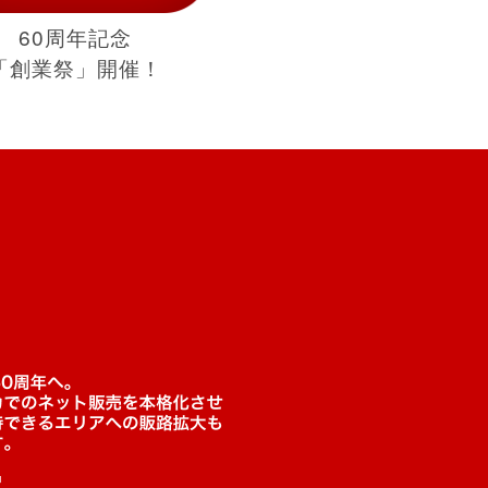
60周年記念
「創業祭」開催！