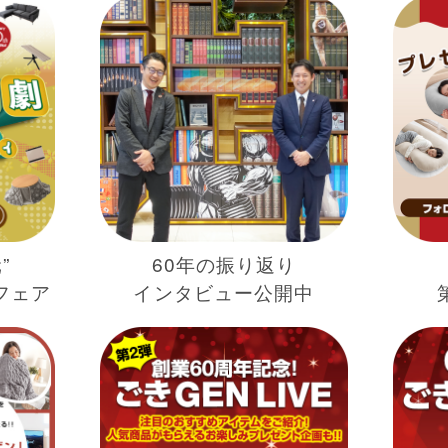
”
60年の振り返り
フェア
インタビュー公開中