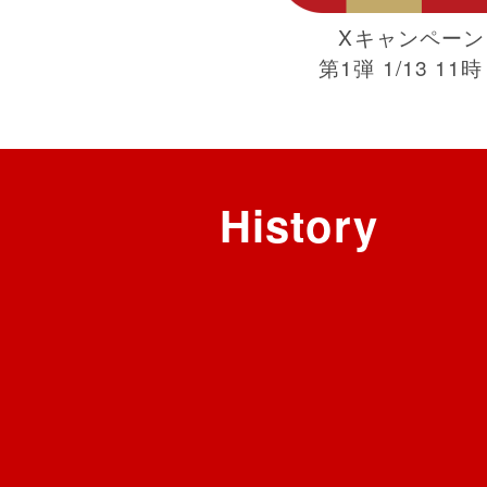
Xキャンペーン
第1弾 1/13 11
History