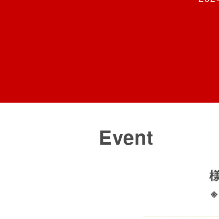
Event