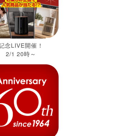
記念LIVE開催！
2/1 20時～