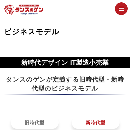
ビジネスモデル
新時代デザイン IT製造小売業
タンスのゲンが定義する旧時代型・新時
代型のビジネスモデル
旧時代型
新時代型