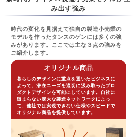
み出す強み
時代の変化を見据えて独自の製造小売業の
モデルを作ったタンスのゲンには多くの強
みがあります。ここでは主な３点の強みを
ご紹介します。
オリジナル商品
暮らしのデザインに重点を置いたビジネスに
よって、潜在ニーズを適切に汲み取ったプロ
ダクトデザインを可能にしています。自社に
留まらない膨大な製造ネットワークによっ
て、他社では実現できない仕様やスピードで
オリジナル商品を提供しています。