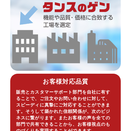
お客様対応品質
販売とカスタマーサポート部門を自社に有す
ることで、ご注文やお問い合わせに対して、
スピーディに真摯にご対応することができま
す。そうして築かれた信頼関係が、次のビジ
ネスに繋がります。またお客様の声を全ての
部門で共有できることから、お客様視点のも
のづくりを実現することができます。