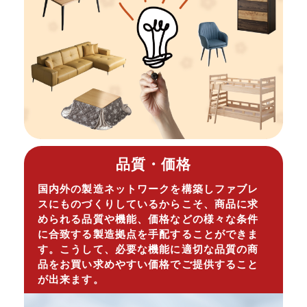
品質・価格
国内外の製造ネットワークを構築しファブレ
スにものづくりしているからこそ、商品に求
められる品質や機能、価格などの様々な条件
に合致する製造拠点を手配することができま
す。こうして、必要な機能に適切な品質の商
品をお買い求めやすい価格でご提供すること
が出来ます。