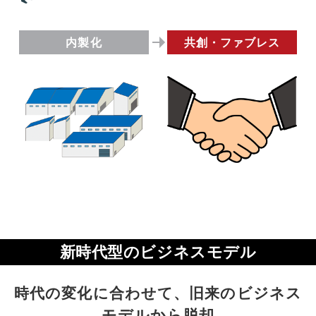
内製化
共創・ファブレス
新時代型のビジネスモデル
時代の変化に合わせて、旧来のビジネス
モデルから脱却