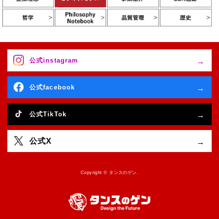
公式instagram
公式facebook
公式TikTok
公式X
Copyright © タンスのゲン.