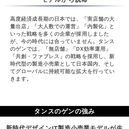
高度経済成長期の日本では、「実店舗の大
量出店」「大人数での運営」「内製化」と
いった戦略を多くの企業が採用しました
が、今の時代には合っていません。タンス
のゲンでは、「無店舗」「DX効率運用」
「共創・ファブレス」の戦略を採用し、新
時代型の製造小売業として日本国内、そし
てグローバルに持続可能な拡大を行ってい
きます。
タンスのゲンの強み
新時代デザインIT製造小売業モデルが生