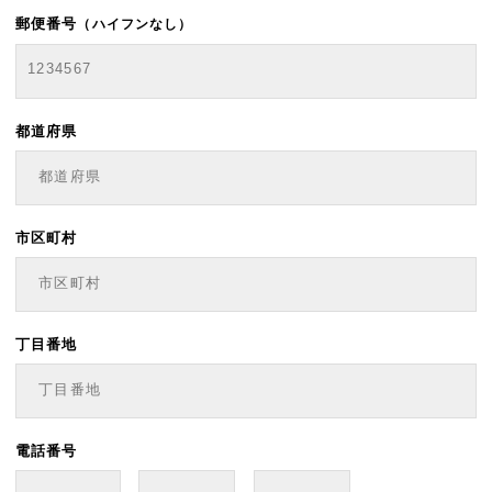
郵便番号
（ハイフンなし）
都道府県
市区町村
丁目番地
電話番号