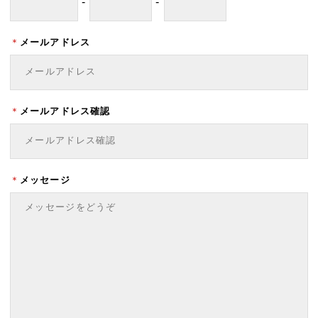
-
-
＊
メールアドレス
＊
メールアドレス確認
＊
メッセージ