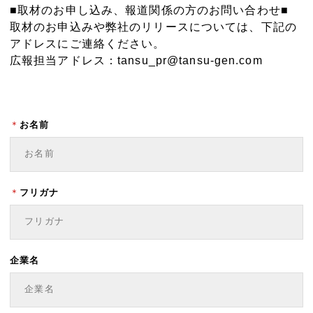
■取材のお申し込み、報道関係の方のお問い合わせ■
取材のお申込みや弊社のリリースについては、下記の
アドレスにご連絡ください。
広報担当アドレス：
tansu_pr@tansu-gen.com
＊
お名前
＊
フリガナ
企業名