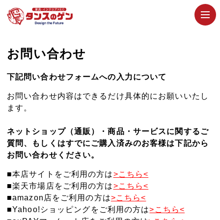
お問い合わせ
下記問い合わせフォームへの入力について
お問い合わせ内容はできるだけ具体的にお願いいたし
ます。
ネットショップ（通販）・商品・サービスに関するご
質問、もしくはすでにご購入済みのお客様は下記から
お問い合わせください。
■本店サイトをご利用の方は
>こちら<
■楽天市場店をご利用の方は
>こちら<
■amazon店をご利用の方は
>こちら<
■Yahoo!ショッピングをご利用の方は
>こちら<