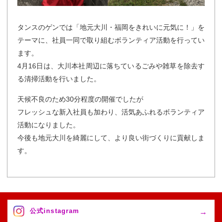
タンスのゲンでは「地元大川・福岡をきれいに元気に！」を
テーマに、社員一同で取り組むボランティア活動を行ってい
ます。
4月16日は、大川本社周辺に落ちているごみや雑草を除去す
る清掃活動を行いました。
天候不良のため30分程度の開催でしたが
フレッシュな新入社員も加わり、活気あふれるボランティア
活動になりました。
今後も地元大川を綺麗にして、より良い街づくりに貢献しま
す。
公式instagram