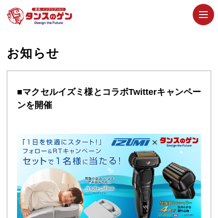
お知らせ
■マクセルイズミ様とコラボTwitterキャンペー
ンを開催