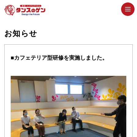
お知らせ
■カフェテリア型研修を実施しました。