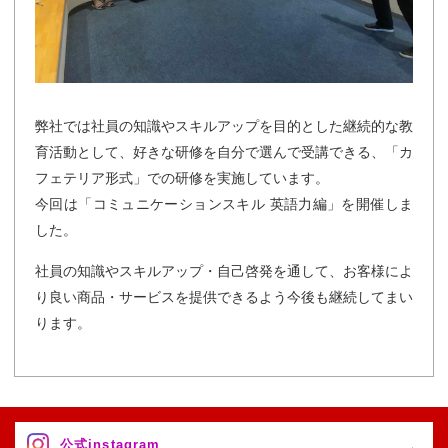
弊社では社員の知識やスキルアップを目的とした継続的な教
育活動として、好きな研修を自分で選んで受講できる、「カ
フェテリア形式」での研修を実施しています。
今回は「コミュニケーションスキル 英語力編」を開催しま
した。
社員の知識やスキルアップ・自己啓発を通して、お客様によ
り良い商品・サービスを提供できるよう今後も継続してまい
ります。
公式instagram