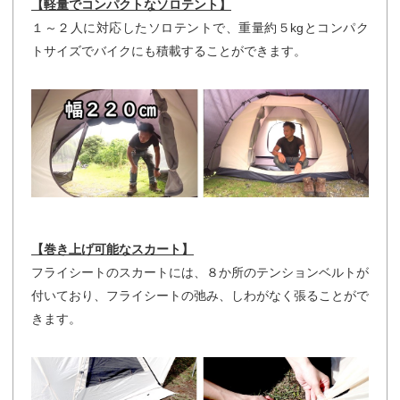
【軽量でコンパクトなソロテント】
１～２人に対応したソロテントで、重量約５kgとコンパク
トサイズでバイクにも積載することができます。
【巻き上げ可能なスカート】
フライシートのスカートには、８か所のテンションベルトが
付いており、フライシートの弛み、しわがなく張ることがで
きます。