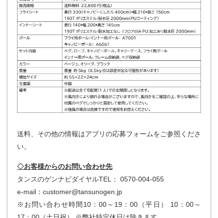
送料、その他の情報はアプリの応募フォームをご参照くださ
い。
◇お客様からのお問い合わせ先
タンスのゲンナビダイヤルTEL： 0570-004-055
e-mail：customer@tansunogen.jp
※お問い合わせ時間10：00～19：00（平日） 10：00～
17：00（土日祝） ※弊社特定休日は除きます