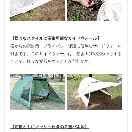
【様々なスタイルに変形可能なサイドウォール】
横からの雨対策、プライバシー保護に便利なサイドウォール
付きです。このサイドウォールは、巻き上げや跳ね上げする
ことで、様々な変形をすることが可能です。
【前後ともにメッシュ付きの２重パネル】