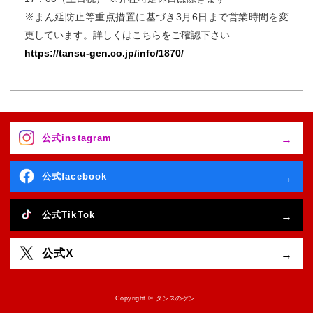
※まん延防止等重点措置に基づき3月6日まで営業時間を変
更しています。詳しくはこちらをご確認下さい
https://tansu-gen.co.jp/info/1870/
公式instagram
公式facebook
公式TikTok
公式X
Copyright © タンスのゲン.