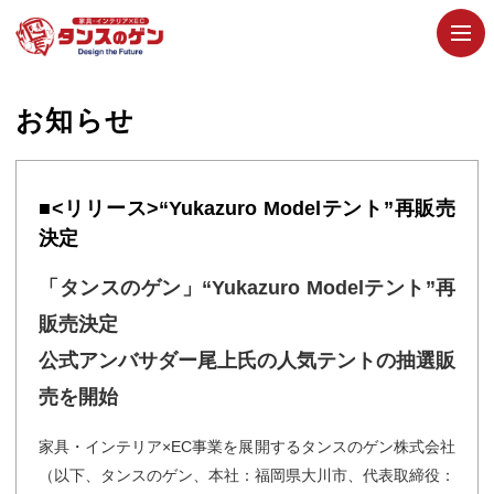
お知らせ
■<リリース>“Yukazuro Modelテント”再販売
決定
「タンスのゲン」“Yukazuro Modelテント”再
販売決定
公式アンバサダー尾上氏の人気テントの抽選販
売を開始
家具・インテリア×EC事業を展開するタンスのゲン株式会社
（以下、タンスのゲン、本社：福岡県大川市、代表取締役：