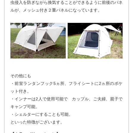
虫侵入を防ぎながら換気することができるように前後のパネ
ルが、メッシュ付き２重パネルになっています。
その他にも
・前室ランタンフック5ヵ所、フライシートに2ヵ所のポケ
ット付き。
・インナーは2人で使用可能で カップル、ご夫婦、親子で
キャンプ可能。
・シェルターにすることも可能。
といった特徴がございます。