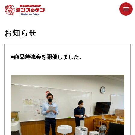
お知らせ
■商品勉強会を開催しました。