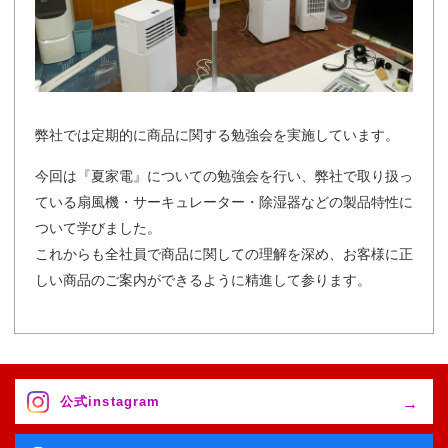
弊社では定期的に商品に関する勉強会を実施しています。
今回は『夏家電』についての勉強会を行い、弊社で取り扱っ
ている扇風機・サーキュレーター・除湿器などの製品特性に
ついて学びました。
これからも全社員で商品に関しての理解を深め、お客様に正
しい商品のご案内ができるように精進して参ります。
公式instagram