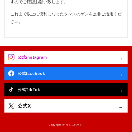
すのでご確認お願い致します。
これまで以上に便利になったタンスのゲンを是非ご活用くだ
さい。
公式instagram
公式facebook
公式TikTok
公式X
Copyright © タンスのゲン.