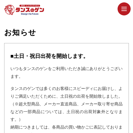
お知らせ
■土日・祝日出荷を開始します。
いつもタンスのゲンをご利用いただき誠にありがとうござい
ます。
タンスのゲンでは多くのお客様にスピーディにお届けし、よ
りご満足いただくために、土日祝の出荷を開始致しました。
（※超大型商品、メーカー直送商品、メーカー取り寄せ商品
などの一部商品については、土日祝の出荷対象外となりま
す。）
納期につきましては、各商品の買い物かごに表記しておりま