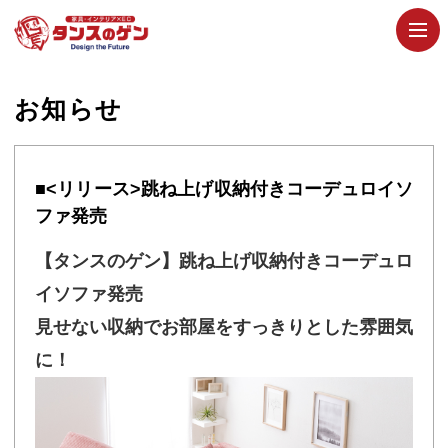
お知らせ
■<リリース>跳ね上げ収納付きコーデュロイソ
ファ発売
【タンスのゲン】跳ね上げ収納付きコーデュロ
イソファ発売
見せない収納でお部屋をすっきりとした雰囲気
に！