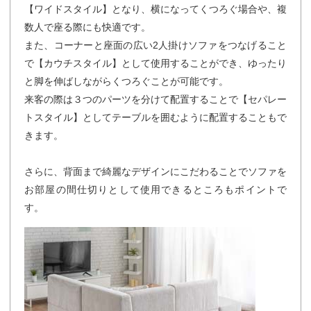
【ワイドスタイル】となり、横になってくつろぐ場合や、複
数人で座る際にも快適です。
また、コーナーと座面の広い2人掛けソファをつなげること
で【カウチスタイル】として使用することができ、ゆったり
と脚を伸ばしながらくつろぐことが可能です。
来客の際は３つのパーツを分けて配置することで【セパレー
トスタイル】としてテーブルを囲むように配置することもで
きます。
さらに、背面まで綺麗なデザインにこだわることでソファを
お部屋の間仕切りとして使用できるところもポイントで
す。