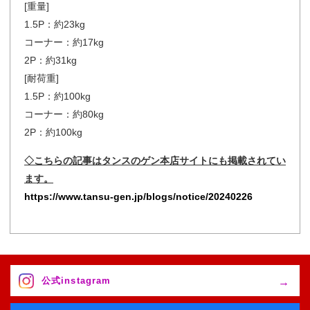
[重量]
1.5P：約23kg
コーナー：約17kg
2P：約31kg
[耐荷重]
1.5P：約100kg
コーナー：約80kg
2P：約100kg
◇こちらの記事はタンスのゲン本店サイトにも掲載されてい
ます。
https://www.tansu-gen.jp/blogs/notice/20240226
公式instagram