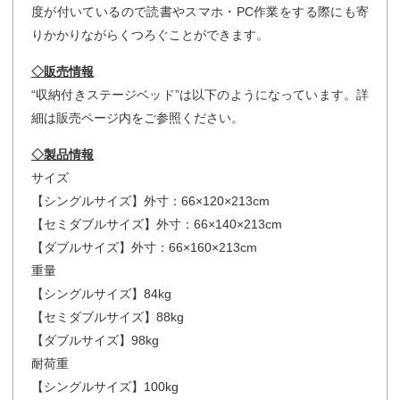
度が付いているので読書やスマホ・PC作業をする際にも寄
りかかりながらくつろぐことができます。
◇販売情報
“収納付きステージベッド”は以下のようになっています。詳
細は販売ページ内をご参照ください。
◇製品情報
サイズ
【シングルサイズ】外寸：66×120×213cm
【セミダブルサイズ】外寸：66×140×213cm
【ダブルサイズ】外寸：66×160×213cm
重量
【シングルサイズ】84kg
【セミダブルサイズ】88kg
【ダブルサイズ】98kg
耐荷重
【シングルサイズ】100kg