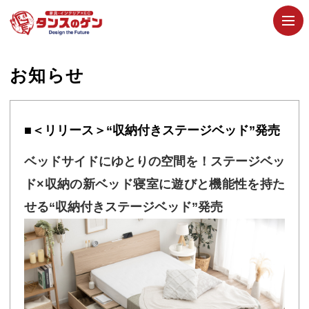
お知らせ
■＜リリース＞“収納付きステージベッド”発売
ベッドサイドにゆとりの空間を！ステージベッ
ド×収納の新ベッド寝室に遊びと機能性を持た
せる“収納付きステージベッド”発売