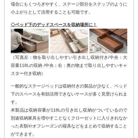
場合にもくつろぎやすく、ステージ部分をステップのように
小上がりとして活用することも可能です。
◇ベッド下のデッドスペースを収納場所に！
（写真左：物を取り出しやすい引き出し収納付き/中央：大
容量118Lの収納 /中央：右：奥の物まで取り出しやすいキャ
スター付き収納）
一般的なステージベッドは収納付きの製品が少なく、ベッド
下のスペースを有効活用できないケースが多く見受けられま
す。
本製品は収納容量が118Lの引き出し収納がついているので
別途収納家具を増やすことなくクローゼットに入りきれなか
った衣類やオフシーズンの寝具などをまとめて収納すること
ができます。