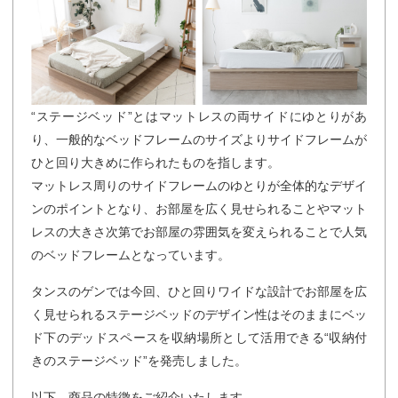
“ステージベッド”とはマットレスの両サイドにゆとりがあ
り、一般的なベッドフレームのサイズよりサイドフレームが
ひと回り大きめに作られたものを指します。
マットレス周りのサイドフレームのゆとりが全体的なデザイ
ンのポイントとなり、お部屋を広く見せられることやマット
レスの大きさ次第でお部屋の雰囲気を変えられることで人気
のベッドフレームとなっています。
タンスのゲンでは今回、ひと回りワイドな設計でお部屋を広
く見せられるステージベッドのデザイン性はそのままにベッ
ド下のデッドスペースを収納場所として活用できる“収納付
きのステージベッド”を発売しました。
以下、商品の特徴をご紹介いたします。