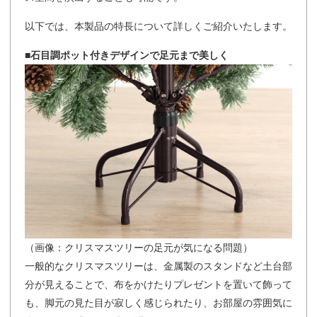
以下では、本製品の特長について詳しくご紹介いたします。
■石目調ポット付きデザインで足元まで美しく
（画像：クリスマスツリーの足元が気になる問題）
一般的なクリスマスツリーは、金属製のスタンドなど土台部
分が見えることで、布をかけたりプレゼントを置いて飾って
も、脚元の見た目が寂しく感じられたり、お部屋の雰囲気に