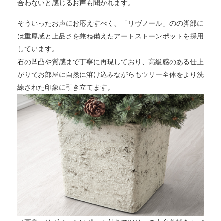
合わないと感じるお声も聞かれます。
そういったお声にお応えすべく、「リヴノール」のの脚部に
は重厚感と上品さを兼ね備えたアートストーンポットを採用
しています。
石の凹凸や質感まで丁寧に再現しており、高級感のある仕上
がりでお部屋に自然に溶け込みながらもツリー全体をより洗
練された印象に引き立てます。