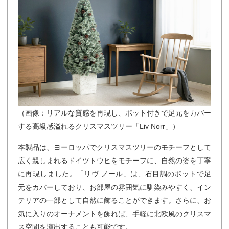
（画像：リアルな質感を再現し、ポット付きで足元をカバー
する高級感溢れるクリスマスツリー「Liv Norr」）
本製品は、ヨーロッパでクリスマスツリーのモチーフとして
広く親しまれるドイツトウヒをモチーフに、自然の姿を丁寧
に再現しました。「リヴ ノール」は、石目調のポットで足
元をカバーしており、お部屋の雰囲気に馴染みやすく、イン
テリアの一部として自然に飾ることができます。さらに、お
気に入りのオーナメントを飾れば、手軽に北欧風のクリスマ
ス空間を演出することも可能です。