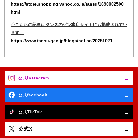
https://store.shopping.yahoo.co.jp/tansu/1690002500.
html
◇こちらの記事はタンスのゲン本店サイトにも掲載されてい
ます。
https://www.tansu-gen.jp/blogs/notice/20251021
公式instagram
公式facebook
公式TikTok
公式X