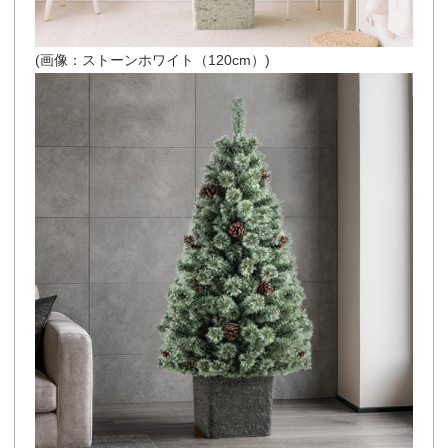
(画像：ストーンホワイト（120cm）)