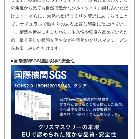
の角度から見ても自然で豊かなシルエットをお楽しみいただ
けます。さらに、天然の松ぼっくりを贅沢にあしらうこと
で、ナチュラルで温もりのある上質な印象に仕上げていま
す。構造や素材にもこだわり、耐久性や強度を高めているた
め、長く美しい状態を保ちながら毎年のクリスマスシーズン
をお楽しみいただけます。
■国際機関SGS認証取得の安全性