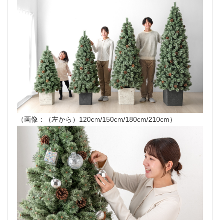
（画像：（左から）120cm/150cm/180cm/210cm）