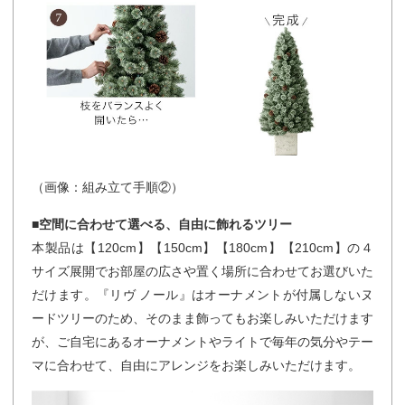
（画像：組み立て手順②）
■空間に合わせて選べる、自由に飾れるツリー
本製品は【120cm】【150cm】【180cm】【210cm】の４
サイズ展開でお部屋の広さや置く場所に合わせてお選びいた
だけます。『リヴ ノール』はオーナメントが付属しないヌ
ードツリーのため、そのまま飾ってもお楽しみいただけます
が、ご自宅にあるオーナメントやライトで毎年の気分やテー
マに合わせて、自由にアレンジをお楽しみいただけます。