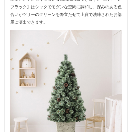
ブラック】はシックでモダンな空間に調和し、深みのある色
合いがツリーのグリーンを際立たせて上質で洗練されたお部
屋に演出できます。