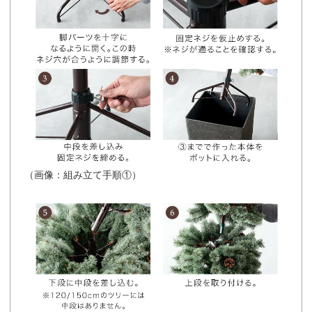
（画像：組み立て手順①）