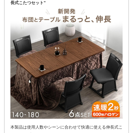
長式こたつセット”
本製品は使用人数やシーンに合わせて快適に使える伸長式こ