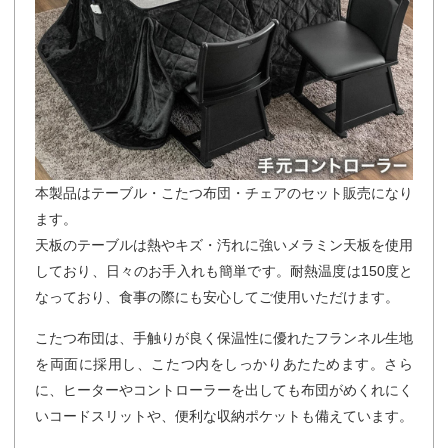
本製品はテーブル・こたつ布団・チェアのセット販売になり
ます。
天板のテーブルは熱やキズ・汚れに強いメラミン天板を使用
しており、日々のお手入れも簡単です。耐熱温度は150度と
なっており、食事の際にも安心してご使用いただけます。
こたつ布団は、手触りが良く保温性に優れたフランネル生地
を両面に採用し、こたつ内をしっかりあたためます。さら
に、ヒーターやコントローラーを出しても布団がめくれにく
いコードスリットや、便利な収納ポケットも備えています。