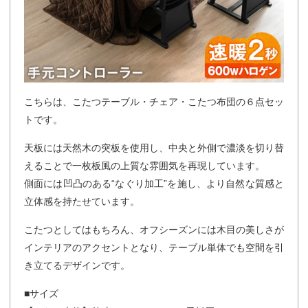
こちらは、こたつテーブル・チェア・こたつ布団の６点セッ
トです。
天板には天然木の突板を使用し、中央と外側で濃淡を切り替
えることで一枚板風の上質な雰囲気を再現しています。
側面には凹凸のある“なぐり加工”を施し、より自然な質感と
立体感を持たせています。
こたつとしてはもちろん、オフシーズンには木目の美しさが
インテリアのアクセントとなり、テーブル単体でも空間を引
き立てるデザインです。
■サイズ