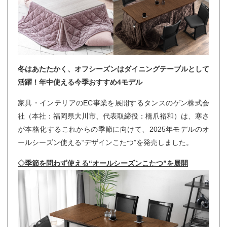
冬はあたたかく、オフシーズンはダイニングテーブルとして
活躍！年中使える今季おすすめ4モデル
家具・インテリアのEC事業を展開するタンスのゲン株式会
社（本社：福岡県大川市、代表取締役：橋爪裕和）は、寒さ
が本格化するこれからの季節に向けて、2025年モデルのオ
ールシーズン使える“デザインこたつ”を発売しました。
◇季節を問わず使える“オールシーズンこたつ”を展開