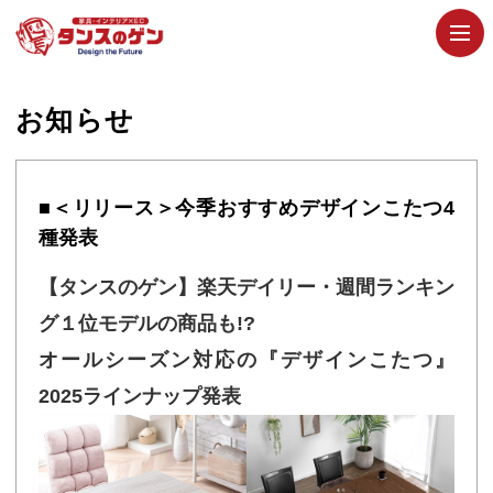
お知らせ
■＜リリース＞今季おすすめデザインこたつ4
種発表
【タンスのゲン】楽天デイリー・週間ランキン
グ１位モデルの商品も!?
オールシーズン対応の『デザインこたつ』
2025ラインナップ発表