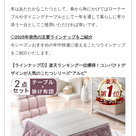
冬はあたたかなこたつとして、春から秋にかけてはローテー
ブルやダイニングテーブルとして一年を通して暮らしに寄り
添う一台としてご使用いただければ幸いです。
◇2025年発売の主要ラインナップをご紹介
今シーズンおすすめの年中快適に使えるこたつラインナップ
をご紹介いたします。
【ラインナップ①】楽天ランキング一位獲得！コンパクトデ
ザインが人気のこたつシリーズ“アルピ”