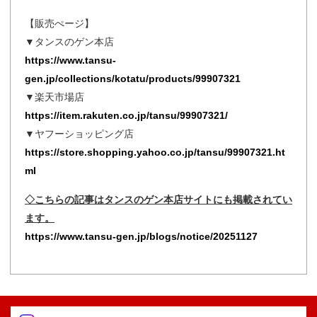
【販売ぺージ】
▼タンスのゲン本店
https://www.tansu-
gen.jp/collections/kotatu/products/99907321
▼楽天市場店
https://item.rakuten.co.jp/tansu/99907321/
▼ヤフーショッピング店
https://store.shopping.yahoo.co.jp/tansu/99907321.ht
ml
◇こちらの記事はタンスのゲン本店サイトにも掲載されてい
ます。
https://www.tansu-gen.jp/blogs/notice/20251127