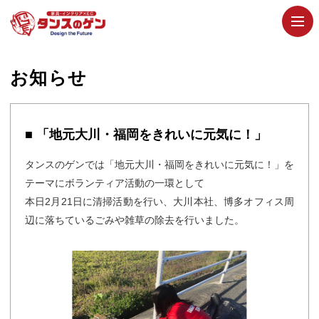
お知らせ
■ 「地元大川・福岡をきれいに元気に！」
タンスのゲンでは「地元大川・福岡をきれいに元気に！」を
テーマにボランティア活動の一環として
本日2月21日に清掃活動を行い、大川本社、博多オフィス周
辺に落ちているごみや雑草の除去を行いました。