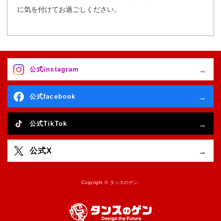
に気を付けてお過ごしください。
公式instagram
公式facebook
公式TikTok
公式X
Copyright © タンスのゲン.