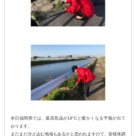
本日福岡県では、最高気温が18°Cと暖かくなる予報が出て
おります。
まだまだ冷え込む地域もあるかと思われますので、皆様体調