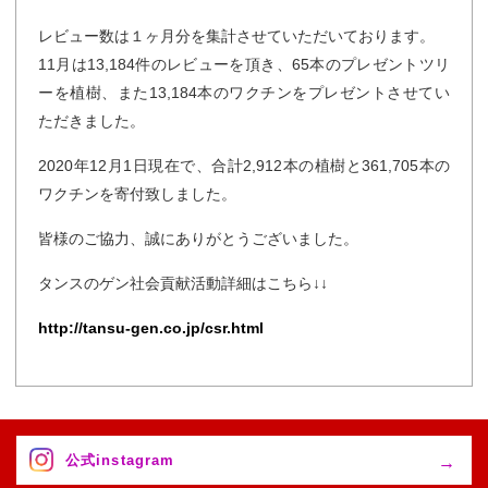
レビュー数は１ヶ月分を集計させていただいております。
11月は13,184件のレビューを頂き、65本のプレゼントツリ
ーを植樹、また13,184本のワクチンをプレゼントさせてい
ただきました。
2020年12月1日現在で、合計2,912本の植樹と361,705本の
ワクチンを寄付致しました。
皆様のご協力、誠にありがとうございました。
タンスのゲン社会貢献活動詳細はこちら↓↓
http://tansu-gen.co.jp/csr.html
公式instagram