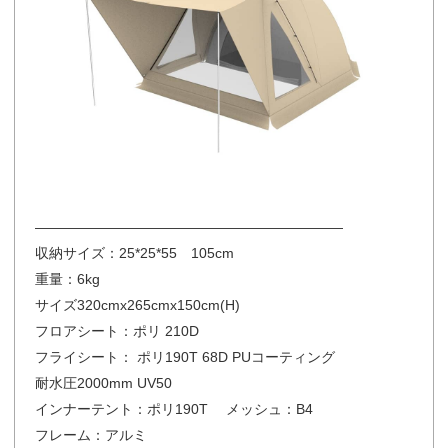
——————————————————————
収納サイズ：25*25*55 105cm
重量：6kg
サイズ320cmx265cmx150cm(H)
フロアシート：ポリ 210D
フライシート： ポリ190T 68D PUコーティング
耐水圧2000mm UV50
インナーテント：ポリ190T メッシュ：B4
フレーム：アルミ