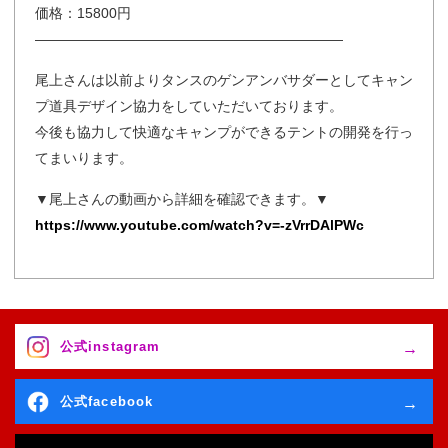
価格：15800円
——————————————————————
尾上さんは以前よりタンスのゲンアンバサダーとしてキャン
プ道具デザイン協力をしていただいております。
今後も協力して快適なキャンプができるテントの開発を行っ
てまいります。
▼尾上さんの動画から詳細を確認できます。▼
https://www.youtube.com/watch?v=-zVrrDAlPWc
公式instagram
公式facebook