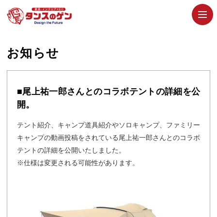
お知らせ
■尾上祐一郎さんとのコラボテントの詳細を公
開。
テント紹介、キャンプ道具紹介やソロキャンプ、ファミリー
キャンプの動画投稿をされている尾上祐一郎さんとのコラボ
テントの詳細を公開いたしました。
※仕様は変更される可能性があります。