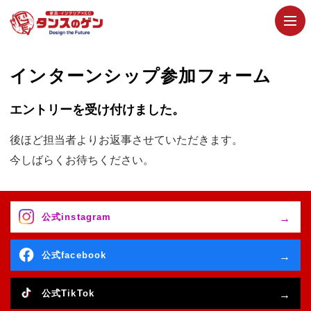
インターンシップ参加フォーム
エントリーを受け付けました。
後ほど担当者よりお返事させていただきます。
今しばらくお待ちください。
公式instagram
公式facebook
公式TikTok