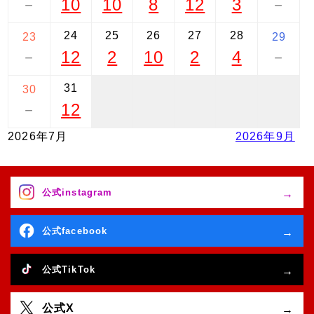
10
10
8
12
3
－
－
24
25
26
27
28
23
29
12
2
10
2
4
－
－
31
30
12
－
2026年7月
2026年9月
公式instagram
公式facebook
公式TikTok
公式X