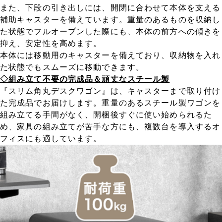
また、下段の引き出しには、開閉に合わせて本体を支える
補助キャスターを備えています。重量のあるものを収納し
た状態でフルオープンした際にも、本体の前方への傾きを
抑え、安定性を高めます。
本体には移動用のキャスターを備えており、収納物を入れ
た状態でもスムーズに移動できます。
◇組み立て不要の完成品＆頑丈なスチール製
『スリム角丸デスクワゴン』は、キャスターまで取り付け
た完成品でお届けします。重量のあるスチール製ワゴンを
組み立てる手間がなく、開梱後すぐに使い始められるた
め、家具の組み立てが苦手な方にも、複数台を導入するオ
フィスにも適しています。