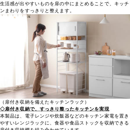
生活感が出やすいものを扉の中にまとめることで、キッチ
ンまわりをすっきりと整えます。
（扉付き収納を備えたキッチンラック）
◇扉付き収納で、すっきり整ったキッチンを実現
本製品は、電子レンジや炊飯器などのキッチン家電を置き
やすいレンジラックに、食器や食品ストックを収納できる
扉付き収納棚を組み合わせています。