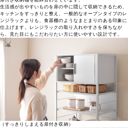
生活感が出やすいものを扉の中に隠して収納できるため、
キッチンをすっきりと整え、一般的なオープンタイプのレ
ンジラックよりも、食器棚のようなまとまりのある印象に
仕上げます。レンジラックの取り入れやすさを保ちなが
ら、見た目にもこだわりたい方に使いやすい設計です。
（すっきりしまえる扉付き収納）