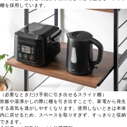
棚を採用しています。
（必要なときだけ手前に引き出せるスライド棚）
炊飯や湯沸かしの際に棚を引き出すことで、家電から発生
する蒸気を逃がしやすくなります。使用しないときは本体
内に戻せるため、スペースを取りすぎず、すっきりと収納
できます。