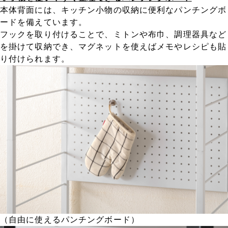
本体背面には、キッチン小物の収納に便利なパンチングボ
ードを備えています。
フックを取り付けることで、ミトンや布巾、調理器具など
を掛けて収納でき、マグネットを使えばメモやレシピも貼
り付けられます。
（自由に使えるパンチングボード）