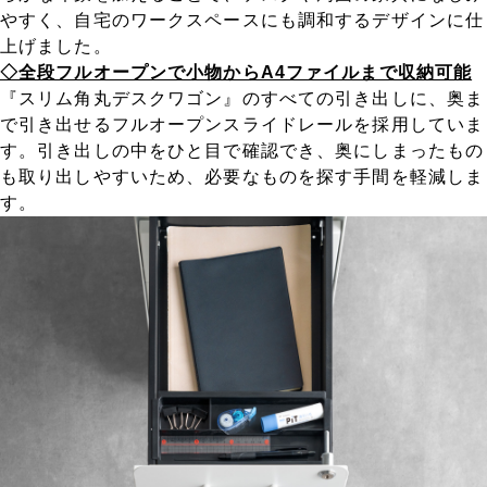
やすく、自宅のワークスペースにも調和するデザインに仕
上げました。
◇全段フルオープンで小物からA4ファイルまで収納可能
『スリム角丸デスクワゴン』のすべての引き出しに、奥ま
で引き出せるフルオープンスライドレールを採用していま
す。引き出しの中をひと目で確認でき、奥にしまったもの
も取り出しやすいため、必要なものを探す手間を軽減しま
す。