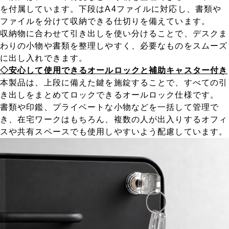
を付属しています。下段はA4ファイルに対応し、書類や
ファイルを分けて収納できる仕切りを備えています。
収納物に合わせて引き出しを使い分けることで、デスクま
わりの小物や書類を整理しやすく、必要なものをスムーズ
に出し入れできます。
◇安心して使用できるオールロックと補助キャスター付き
本製品は、上段に備えた鍵を施錠することで、すべての引
き出しをまとめてロックできるオールロック仕様です。
書類や印鑑、プライベートな小物などを一括して管理で
き、在宅ワークはもちろん、複数の人が出入りするオフィ
スや共有スペースでも使用しやすいよう配慮しています。