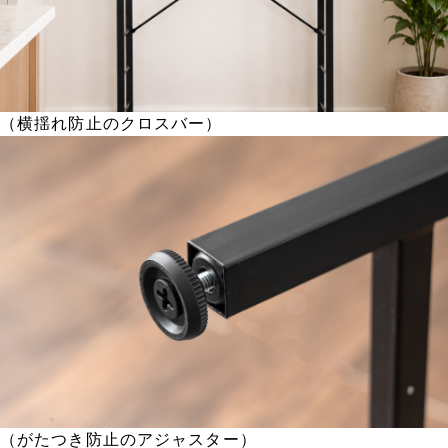
（横揺れ防止のクロスバー）
（がたつき防止のアジャスター）