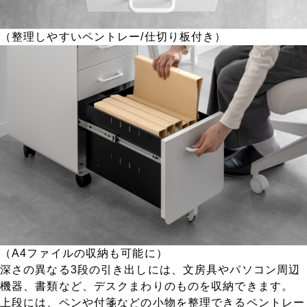
（整理しやすいペントレー/仕切り板付き）
（A4ファイルの収納も可能に）
深さの異なる3段の引き出しには、文房具やパソコン周辺
機器、書類など、デスクまわりのものを収納できます。
上段には、ペンや付箋などの小物を整理できるペントレー