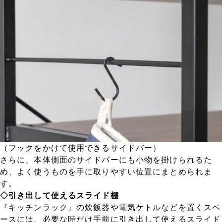
（フックをかけて使用できるサイドバー）
さらに、本体側面のサイドバーにも小物を掛けられるた
め、よく使うものを手に取りやすい位置にまとめられま
す。
◇引き出して使えるスライド棚
『キッチンラック』の炊飯器や電気ケトルなどを置くスペ
ースには、必要な時だけ手前に引き出して使えるスライド