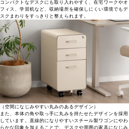
コンパクトなデスクにも取り入れやすく、在宅ワークやオ
フィス、学習机など、収納場所を確保しにくい環境でもデ
スクまわりをすっきりと整えられます。
（空間になじみやすい丸みのあるデザイン）
また、本体の角や取っ手に丸みを持たせたデザインを採用
しています。直線的になりやすいスチール製ワゴンにやわ
らかな印象を加えることで、デスクや周囲の家具になじみ