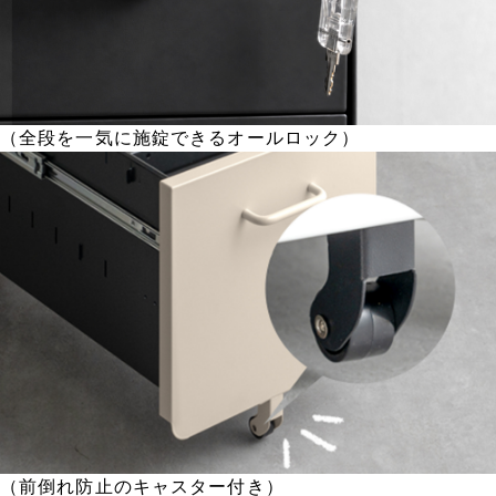
（全段を一気に施錠できるオールロック）
（前倒れ防止のキャスター付き）