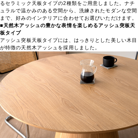
るセラミック天板タイプの2種類をご用意しました。ナチ
ュラルで温かみのある空間から、洗練されたモダンな空間
まで、好みのインテリアに合わせてお選びいただけます。
■天然木アッシュの豊かな表情を楽しめるアッシュ突板天
板タイプ
アッシュ突板天板タイプには、はっきりとした美しい木目
が特徴の天然木アッシュを採用しました。