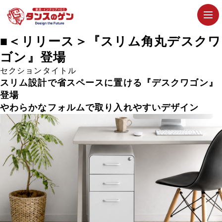
■＜リリース＞『スリム角丸デスクワ
ゴン』登場
セクションタイトル
スリム設計で省スペースに置ける『デスクワゴン』
登場
やわらかなフォルムで取り入れやすいデザイン